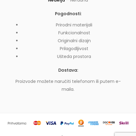
Pogodnosti:
Prirodni materijali
Funkcionalnost
Originalni dizajn
Prilagodljivost
Ušteda prostora
Dostava:
Proizvode možete naručiti telefonom ili putem e-
maila.
Prihvatamo: