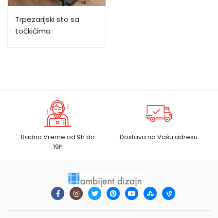
Trpezarijski sto sa
točkićima
Radno Vreme od 9h do
Dostava na Vašu adresu
19h