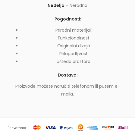
Nedelja
– Neradna
Pogodnosti:
Prirodni materijali
Funkcionalnost
Originalni dizajn
Prilagodljivost
Ušteda prostora
Dostava:
Proizvode možete naručiti telefonom ili putem e-
maila.
Prihvatamo: